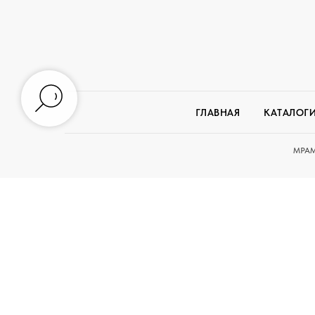
ГЛАВНАЯ
КАТАЛОГ
МРАМ