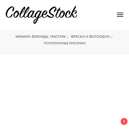
МРАМОР, ФЛЮИДЫ, ТЕКСТУРА
/
ФРЕСКИ И ФОТООБОИ
/
ПОТОЛОЧНЫЕ РИСУНКИ