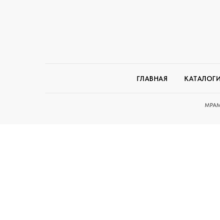
ГЛАВНАЯ
КАТАЛОГ
МРАМ