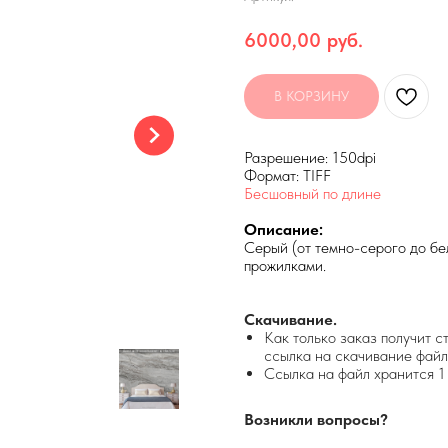
6000,00
руб.
В КОРЗИНУ
Разрешение: 150dpi
Формат: TIFF
Бесшовный по длине
Описание:
Серый (от темно-серого до бе
прожилками.
Скачивание.
Как только заказ получит с
ссылка на скачивание файл
Ссылка на файл хранится 1 
Возникли вопросы?