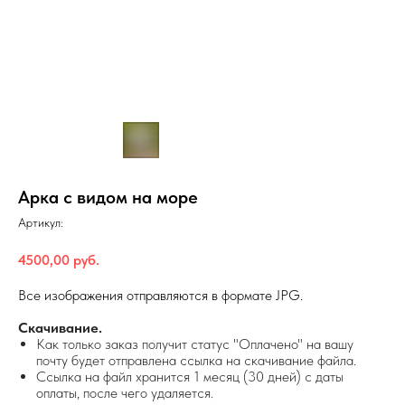
Арка с видом на море
Артикул:
4500,00
руб.
Все изображения отправляются в формате JPG.
Скачивание.
Как только заказ получит статус "Оплачено" на вашу
почту будет отправлена ссылка на скачивание файла.
Ссылка на файл хранится 1 месяц (30 дней) с даты
оплаты, после чего удаляется.