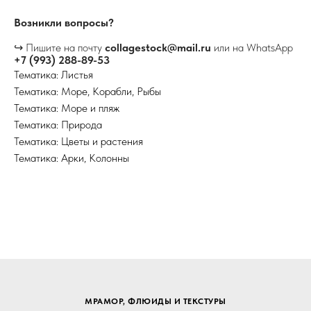
Возникли вопросы?
↪ Пишите на почту
collagestock@mail.ru
или на WhatsApp
+7 (993) 288-89-53
Тематика: Листья
Тематика: Море, Корабли, Рыбы
Тематика: Море и пляж
Тематика: Природа
Тематика: Цветы и растения
Тематика: Арки, Колонны
МРАМОР, ФЛЮИДЫ И ТЕКСТУРЫ