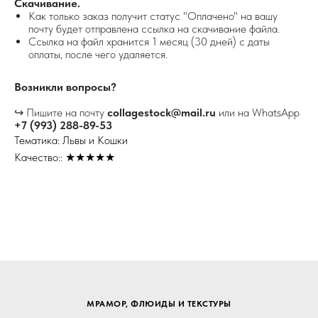
Скачивание.
Как только заказ получит статус "Оплачено" на вашу
почту будет отправлена ссылка на скачивание файла.
Ссылка на файл хранится 1 месяц (30 дней) с даты
оплаты, после чего удаляется.
Возникли вопросы?
↪ Пишите на почту
collagestock@mail.ru
или на WhatsApp
+7 (993) 288-89-53
Тематика: Львы и Кошки
Качество:: ★★★★★
МРАМОР, ФЛЮИДЫ И ТЕКСТУРЫ