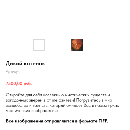
Дикий котенок
Артикул:
7500,00
руб.
Откройте для себя коллекцию мистических существ и
загадочных зверей в стиле фэнтези! Погрузитесь в мир
волшебства и таинств, который ожидает Вас в наших ярких
мистических изображениях.
Все изображения отправляются в формате TIFF.