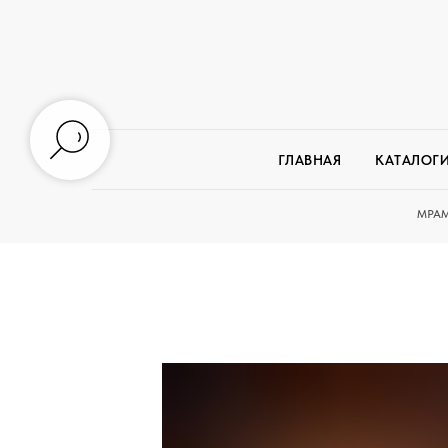
ГЛАВНАЯ
КАТАЛОГ
МРАМ