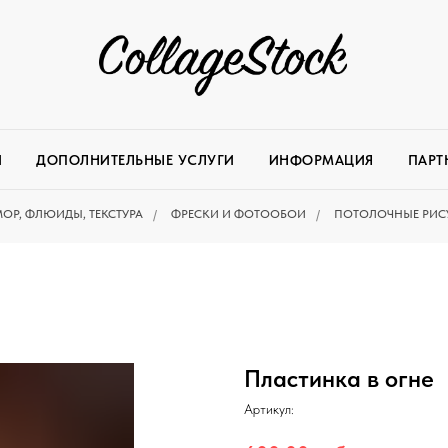
И
ДОПОЛНИТЕЛЬНЫЕ УСЛУГИ
ИНФОРМАЦИЯ
ПАРТ
ОР, ФЛЮИДЫ, ТЕКСТУРА
/
ФРЕСКИ И ФОТООБОИ
/
ПОТОЛОЧНЫЕ РИС
Пластинка в огне
Артикул: