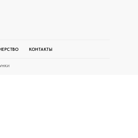
НЕРСТВО
КОНТАКТЫ
УНКИ